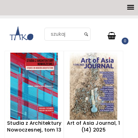
Studia z Architektury
Art of Asia Journal, 1
Nowoczesnej, tom 13
(14) 2025