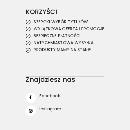
KORZYŚCI
SZEROKI WYBÓR TYTUŁÓW
WYJĄTKOWA OFERTA I PROMOCJE
BEZPIECZNE PŁATNOŚCI
NATYCHMIASTOWA WYSYŁKA
PRODUKTY MAMY NA STANIE
Znajdziesz nas
Facebook
Instagram