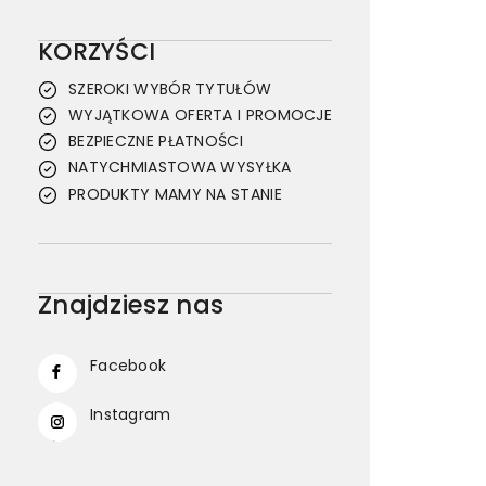
KORZYŚCI
SZEROKI WYBÓR TYTUŁÓW
WYJĄTKOWA OFERTA I PROMOCJE
BEZPIECZNE PŁATNOŚCI
NATYCHMIASTOWA WYSYŁKA
PRODUKTY MAMY NA STANIE
Znajdziesz nas
Facebook
Instagram